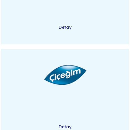
Detay
Detay