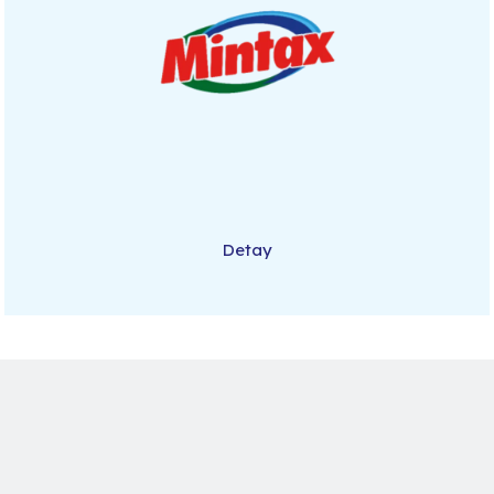
Detay