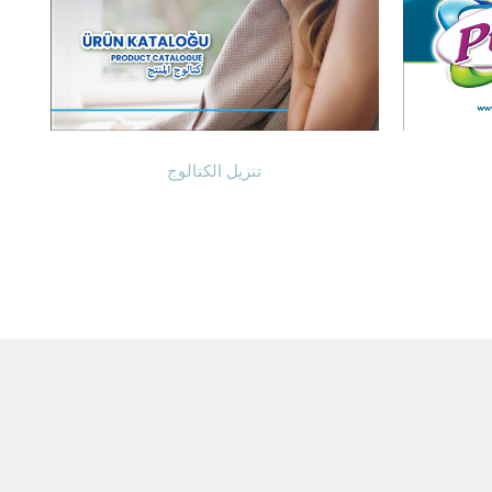
تنزيل الكتالوج